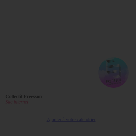
Collectif Freesson
Site internet
Ajouter à votre calendrier