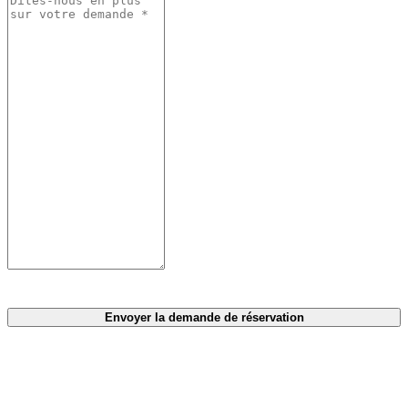
Envoyer la demande de réservation