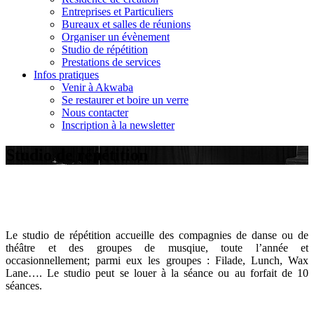
Entreprises et Particuliers
Bureaux et salles de réunions
Organiser un évènement
Studio de répétition
Prestations de services
Infos pratiques
Venir à Akwaba
Se restaurer et boire un verre
Nous contacter
Inscription à la newsletter
Studio de répétition
Le studio de répétition accueille des compagnies de danse ou de
théâtre et des groupes de musqiue, toute l’année et
occasionnellement; parmi eux les groupes : Filade, Lunch, Wax
Lane…. Le studio peut se louer à la séance ou au forfait de 10
séances.