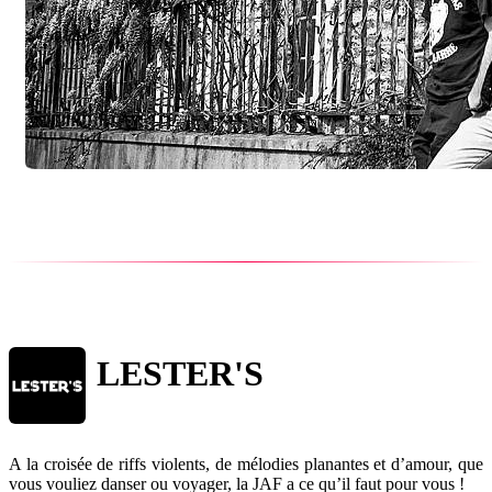
LESTER'S
A la croisée de riffs violents, de mélodies planantes et d’amour, que
vous vouliez danser ou voyager, la JAF a ce qu’il faut pour vous !