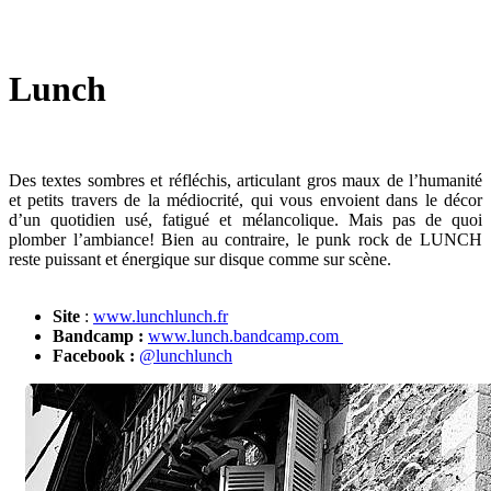
Lunch
Des textes sombres et réfléchis, articulant gros maux de l’humanité
et petits travers de la médiocrité, qui vous envoient dans le décor
d’un quotidien usé, fatigué et mélancolique. Mais pas de quoi
plomber l’ambiance! Bien au contraire, le punk rock de LUNCH
reste puissant et énergique sur disque comme sur scène.
Site
:
www.lunchlunch.fr
Bandcamp :
www.lunch.bandcamp.com
Facebook :
@lunchlunch