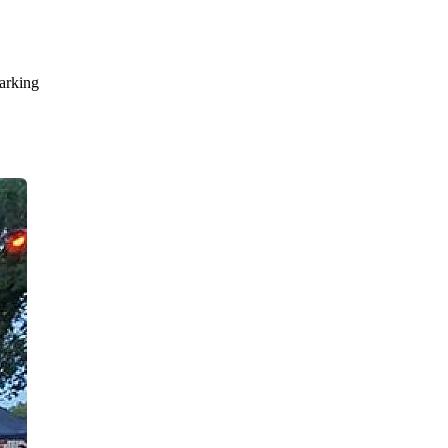
parking