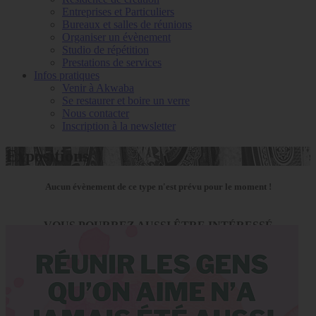
Entreprises et Particuliers
Bureaux et salles de réunions
Organiser un évènement
Studio de répétition
Prestations de services
Infos pratiques
Venir à Akwaba
Se restaurer et boire un verre
Nous contacter
Inscription à la newsletter
Expositions
Aucun évènement de ce type n'est prévu pour le moment !
VOUS POURREZ AUSSI ÊTRE INTÉRESSÉ