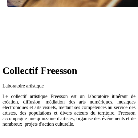
Collectif Freesson
Laboratoire artistique
Le collectif artistique Freesson est un laboratoire itinérant de
création, diffusion, médiation des arts numériques, musiques
électroniques et arts visuels, mettant ses compétences au service des
artistes, des populations et divers acteurs du territoire. Freesson
accompagne une quinzaine d'artistes, organise des événements et de
nombreux projets d'action culturelle.