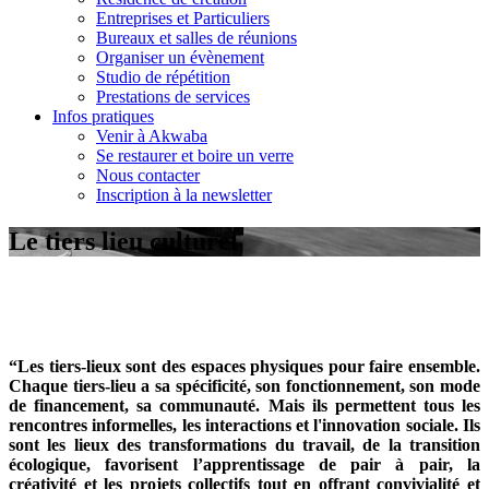
Entreprises et Particuliers
Bureaux et salles de réunions
Organiser un évènement
Studio de répétition
Prestations de services
Infos pratiques
Venir à Akwaba
Se restaurer et boire un verre
Nous contacter
Inscription à la newsletter
Le tiers lieu culturel
“Les tiers-lieux sont des espaces physiques pour faire ensemble.
Chaque tiers-lieu a sa spécificité, son fonctionnement, son mode
de financement, sa communauté. Mais ils permettent tous les
rencontres informelles, les interactions et l'innovation sociale. Ils
sont les lieux des transformations du travail, de la transition
écologique, favorisent l’apprentissage de pair à pair, la
créativité et les projets collectifs tout en offrant convivialité et