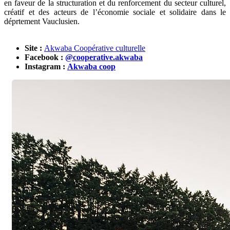
en faveur de la structuration et du renforcement du secteur culturel,
créatif et des acteurs de l’économie sociale et solidaire dans le
déprtement Vauclusien.
Site :
Akwaba Coopérative culturelle
Facebook :
@cooperative.akwaba
Instagram :
Akwaba coop