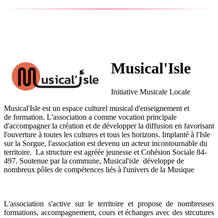
Musical'Isle
Initiative Musicale Locale
Musical'Isle est un espace culturel musical d'enseignement et
de formation. L'association a comme vocation principale
d'accompagner la création et de développer la diffusion en favorisant
l'ouverture à toutes les cultures et tous les horizons. Implanté à l'Isle
sur la Sorgue, l'association est devenu un acteur incontournable du
territoire. La structure est agréée jeunesse et Cohésion Sociale 84-
497. Soutenue par la commune, Musical'isle développe de
nombreux pôles de compétences liés à l'univers de la Musique
L'association s'active sur le territoire et propose de nombreuses
formations, accompagnement, cours et échanges avec des strcutures