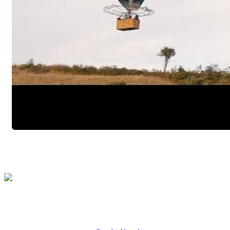
Coopérative Culturelle