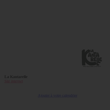
La Kantarelle
Site internet
Ajouter à votre calendrier