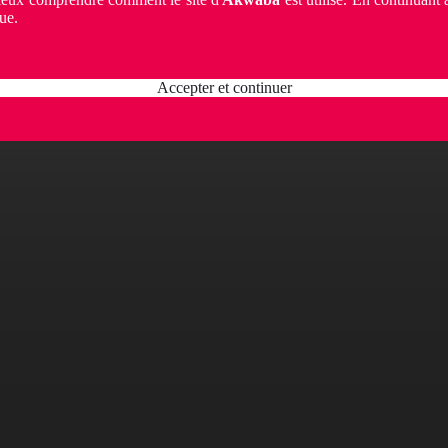
ue.
Accepter et continuer