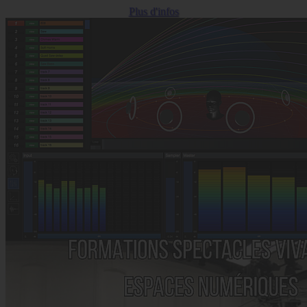
Plus d'infos