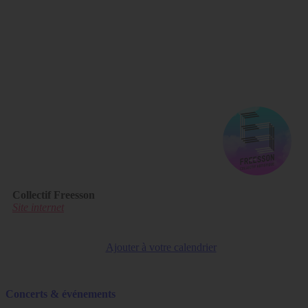
Collectif Freesson
Site internet
Ajouter à votre calendrier
Concerts & événements