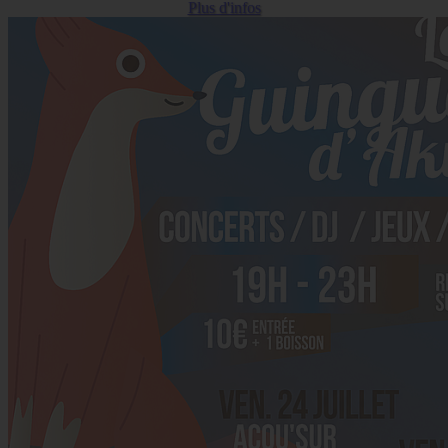
Plus d'infos