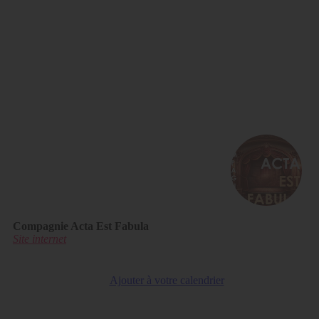
Compagnie Acta Est Fabula
Site internet
Ajouter à votre calendrier